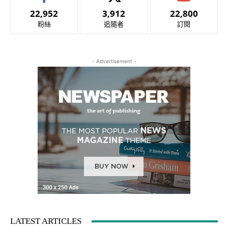
22,952
3,912
22,800
粉絲
追隨者
訂閱
- Advertisement -
LATEST ARTICLES