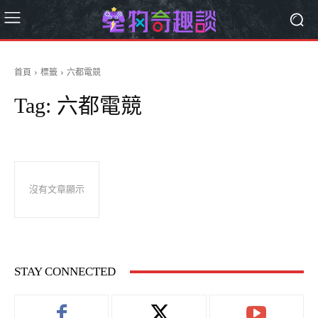
首頁
標籤
六都電競
Tag:
六都電競
沒有文章顯示
STAY CONNECTED