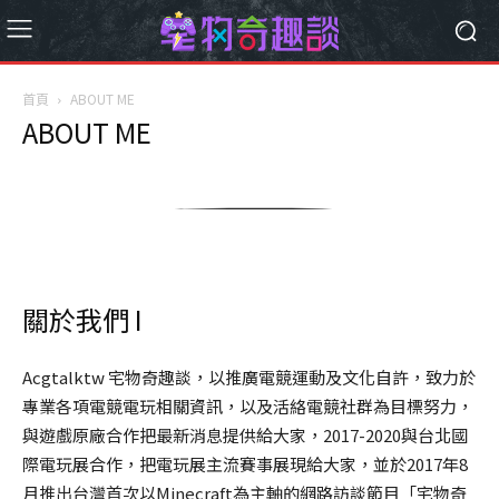
首頁
ABOUT ME
ABOUT ME
關於我們 I
Acgtalktw 宅物奇趣談，以推廣電競運動及文化自許，致力於
專業各項電競電玩相關資訊，以及活絡電競社群為目標努力，
與遊戲原廠合作把最新消息提供給大家，2017-2020與台北國
際電玩展合作，把電玩展主流賽事展現給大家，並於2017年8
月推出台灣首次以Minecraft為主軸的網路訪談節目「宅物奇