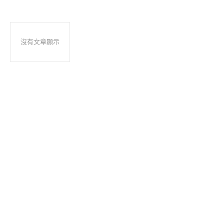
沒有文章顯示