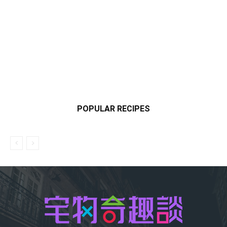
POPULAR RECIPES