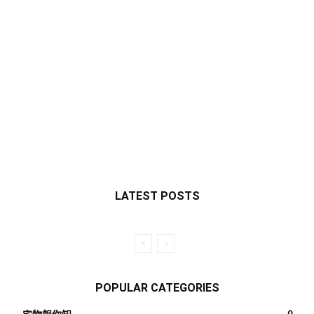
LATEST POSTS
POPULAR CATEGORIES